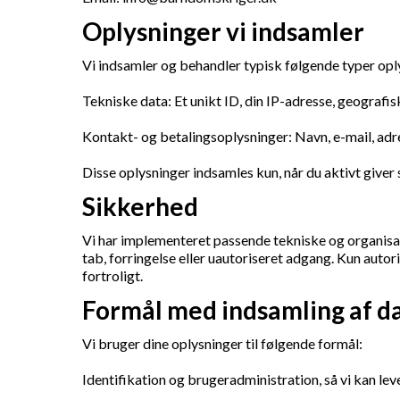
Oplysninger vi indsamler
Vi indsamler og behandler typisk følgende typer opl
Tekniske data: Et unikt ID, din IP-adresse, geografis
Kontakt- og betalingsoplysninger: Navn, e-mail, adr
Disse oplysninger indsamles kun, når du aktivt giver 
Sikkerhed
Vi har implementeret passende tekniske og organisato
tab, forringelse eller uautoriseret adgang. Kun auto
fortroligt.
Formål med indsamling af d
Vi bruger dine oplysninger til følgende formål:
Identifikation og brugeradministration, så vi kan lev